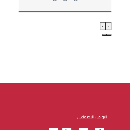
›
‹
التواصل الاجتماعي