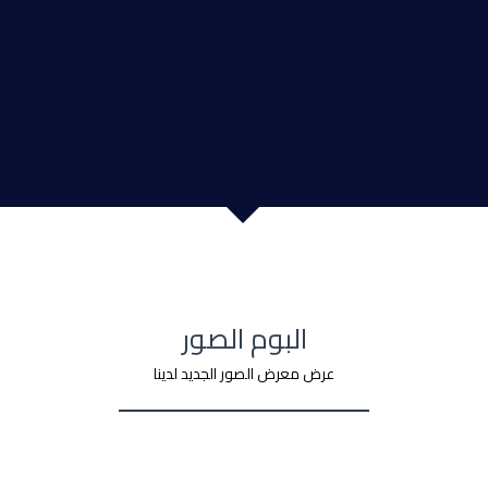
البوم الصور
عرض معرض الصور الجديد لدينا