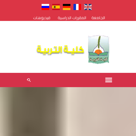
الجامعة
المقررات الدراسية
فيديوهات