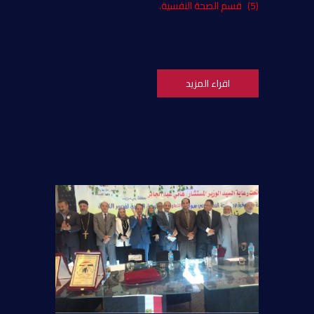
(5)
قسم الصحة النفسية.
اقراء المزيد