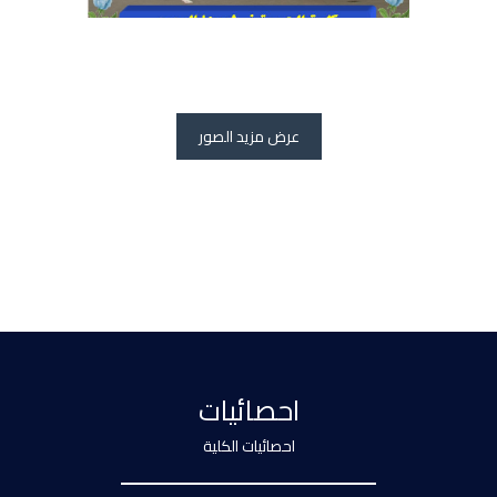
عرض مزيد الصور
احصائيات
احصائيات الكلية