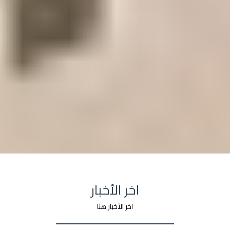
اخر الأخبار
اخر الأخبار هنا