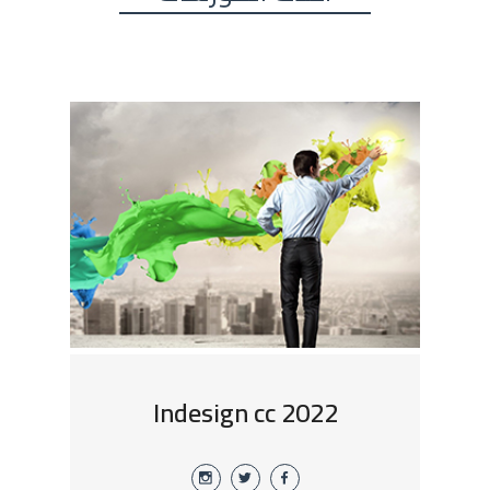
Indesign cc 2022